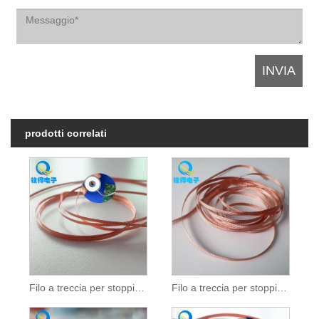
prodotti correlati
Filo a treccia per stoppino per saldatura da 1,5 mm
Filo a treccia per stoppino per saldatura da 3,0 mm