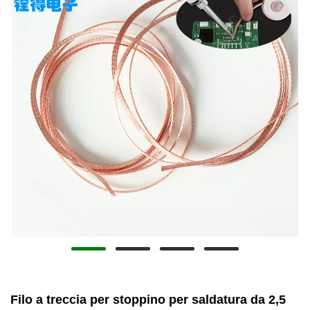
Filo a treccia per stoppino per saldatura da 2,5