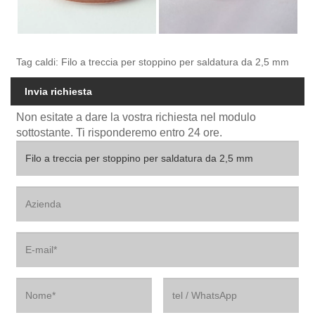
Tag caldi: Filo a treccia per stoppino per saldatura da 2,5 mm
Invia richiesta
Non esitate a dare la vostra richiesta nel modulo
sottostante. Ti risponderemo entro 24 ore.